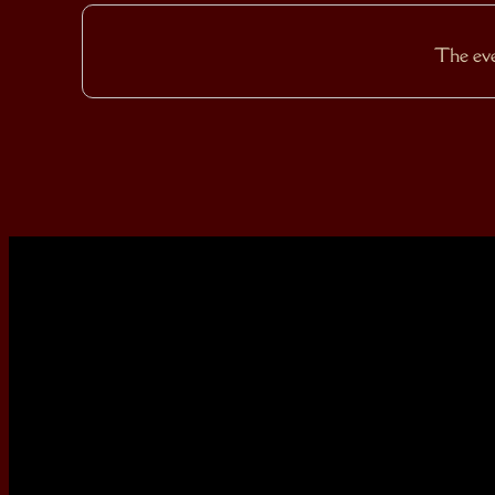
The even