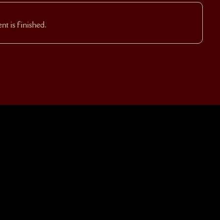
t is finished.