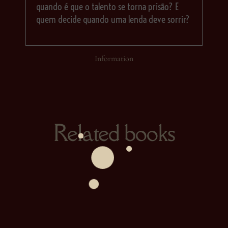
quando é que o talento se torna prisão? E
quem decide quando uma lenda deve sorrir?
Information
Related books