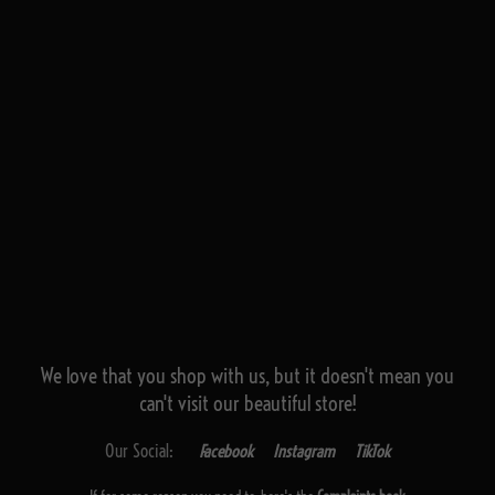
We love that you shop with us,
but it doesn't mean you
can't visit our beautiful store!
Our Social:
Facebook
Instagram
TikTok