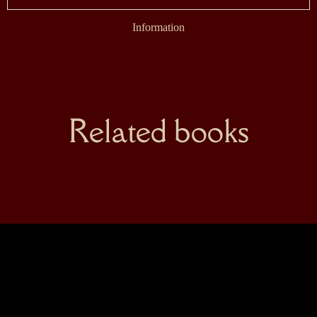
Information
Related books