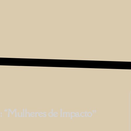
ulheres de Impacto”