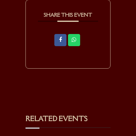
SHARE THIS EVENT
RELATED EVENTS