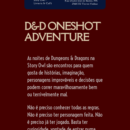
D&D ONESHOT
ADVENTURE
As noites de Dungeons & Dragons na
Story Owl são encontros para quem
gosta de histórias, imaginação,
personagens improváveis e decisões que
podem correr maravilhosamente bem
ou terrivelmente mal.
Não é preciso conhecer todas as regras.
Não é preciso ter personagem feita. Não
é preciso já ter jogado. Basta ter
curiosidade, vontade de entrar numa