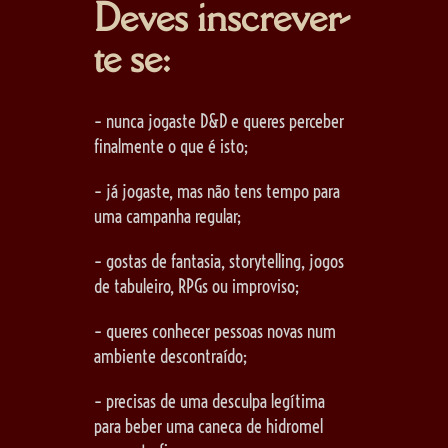
Deves inscrever-
te se:
– nunca jogaste D&D e queres perceber
finalmente o que é isto;
– já jogaste, mas não tens tempo para
uma campanha regular;
– gostas de fantasia, storytelling, jogos
de tabuleiro, RPGs ou improviso;
– queres conhecer pessoas novas num
ambiente descontraído;
– precisas de uma desculpa legítima
para beber uma caneca de hidromel