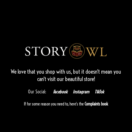
We love that you shop with us,
but it doesn't mean you
can't visit our beautiful store!
Our Social:
Facebook
Instagram
TikTok
If for some reason you need to, here's the
Complaints book