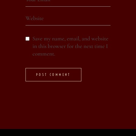
Save my name, email, and website
in this browser for the next time I
comment.
POST COMMENT
Alternative: