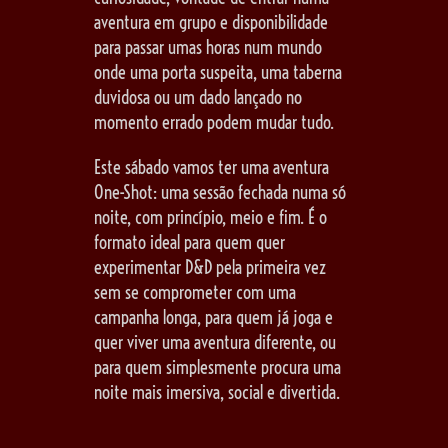
aventura em grupo e disponibilidade
para passar umas horas num mundo
onde uma porta suspeita, uma taberna
duvidosa ou um dado lançado no
momento errado podem mudar tudo.
Este sábado vamos ter uma aventura
One-Shot: uma sessão fechada numa só
noite, com princípio, meio e fim. É o
formato ideal para quem quer
experimentar D&D pela primeira vez
sem se comprometer com uma
campanha longa, para quem já joga e
quer viver uma aventura diferente, ou
para quem simplesmente procura uma
noite mais imersiva, social e divertida.