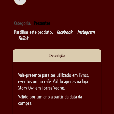
Categoria:
Presentes
Partilhar este produto:
Facebook
Instagram
TikTok
Descrição
Vale-presente para ser utilizado em livros,
eventos ou no café. Válido apenas na loja
Story Owl em Torres Vedras.
Válido por um ano a partir da data da
compra.