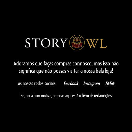
Adoramos que faças compras connosco,
mas isso não
significa que não possas visitar a nossa bela loja!
As nossas redes sociais:
Facebook
Instagram
TikTok
Se, por algum motivo, precisar, aqui está o
Livro de reclamações