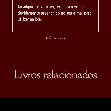
Ao adquirir o voucher, receberá o voucher
devidamente preenchido no seu e-mail para
utilizar na loja.
Informações
Livros relacionados