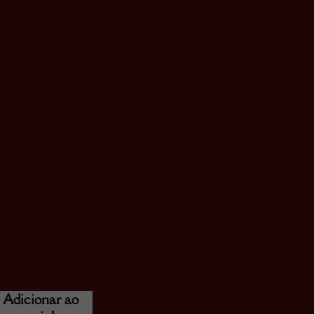
Adicionar ao