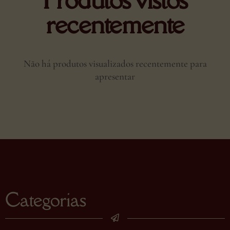
recentemente
Não há produtos visualizados recentemente para
apresentar
Categorias