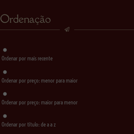
Ordenação
Ordenar por mais recente
Ordenar por preço: menor para maior
Ordenar por preço: maior para menor
Ordenar por título: de a a z