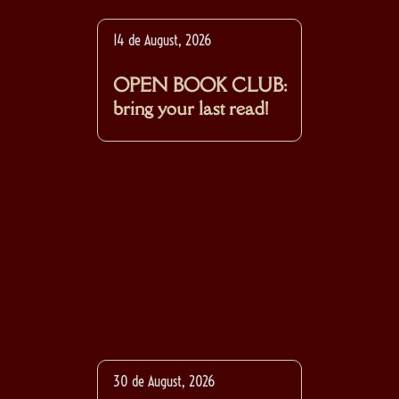
14 de August, 2026
OPEN BOOK CLUB:
bring your last read!
30 de August, 2026