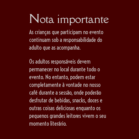
Nota importante
As crianças que participam no evento
continuam sob a responsabilidade do
adulto que as acompanha.
Os adultos responsáveis devem
permanecer no local durante todo o
evento. No entanto, podem estar
completamente à vontade no nosso
café durante a sessão, onde poderão
desfrutar de bebidas, snacks, doces e
outras coisas deliciosas enquanto os
pequenos grandes leitores vivem o seu
momento literário.