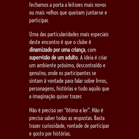
fechamos a porta a leitores mais novos
ou mais velhos que queiram juntar-se e
participar.
Uma das particularidades mais especiais
deste encontro é que o clube é
dinamizado por uma criança
, com
supervisão de um adulto
. A ideia é criar
um ambiente próximo, descontraído e
genuíno, onde os participantes se
sintam à vontade para falar sobre livros,
personagens, histórias e tudo aquilo que
a imaginação quiser trazer.
Não é preciso ser “ótimo a ler”. Não é
preciso saber todas as respostas. Basta
trazer curiosidade, vontade de participar
e gosto por histórias.