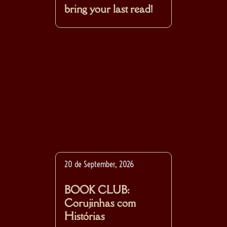
bring your last read!
20 de September, 2026
BOOK CLUB:
Corujinhas com
Histórias