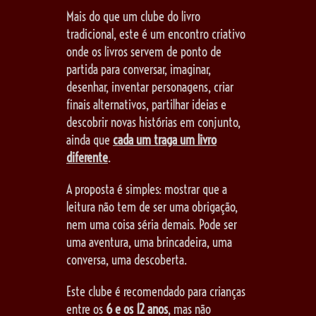
Mais do que um clube do livro
tradicional, este é um encontro criativo
onde os livros servem de ponto de
partida para conversar, imaginar,
desenhar, inventar personagens, criar
finais alternativos, partilhar ideias e
descobrir novas histórias em conjunto,
ainda que
cada um traga um livro
diferente
.
A proposta é simples: mostrar que a
leitura não tem de ser uma obrigação,
nem uma coisa séria demais. Pode ser
uma aventura, uma brincadeira, uma
conversa, uma descoberta.
Este clube é recomendado para crianças
entre os
6 e os 12 anos
, mas não