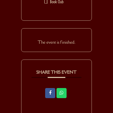
Book Club
The event is finished.
SHARE THIS EVENT