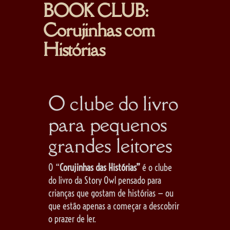
BOOK CLUB:
Corujinhas com
Histórias
O clube do livro
para pequenos
grandes leitores
O “
Corujinhas das Histórias”
é o clube
do livro da Story Owl pensado para
crianças que gostam de histórias — ou
que estão apenas a começar a descobrir
o prazer de ler.