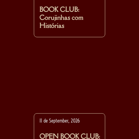
BOOK CLUB:
Corujinhas com
Histórias
11 de September, 2026
OPEN BOOK CLUB: