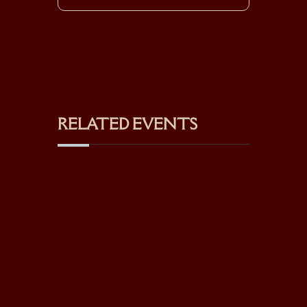
RELATED EVENTS