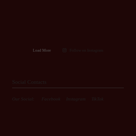
Load More
Follow on Instagram
Social Contacts
Our Social:
Facebook
Instagram
TikTok